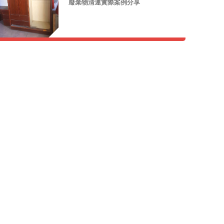
廢棄物清運實際案例分享